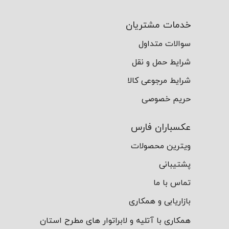
خدمات مشتریان
سوالات متداول
شرایط حمل و نقل
شرایط مرجوعی کالا
حریم خصوصی
عکسباران فارس
ویترین محصولات
پشتیبانی
تماس با ما
بازاریابی و همکاری
همکاری با آتلیه و لابراتوار های مطرح استان