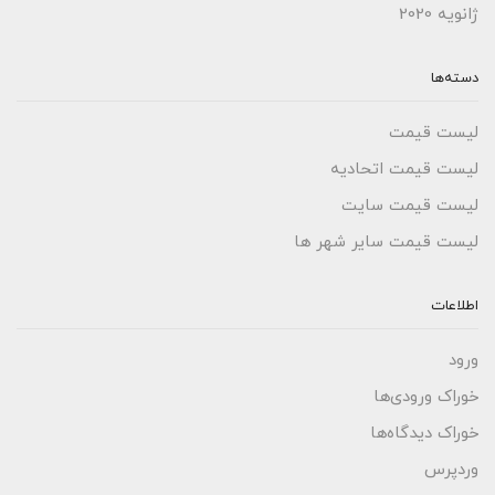
ژانویه 2020
دسته‌ها
لیست قیمت
لیست قیمت اتحادیه
لیست قیمت سایت
لیست قیمت سایر شهر ها
اطلاعات
ورود
خوراک ورودی‌ها
خوراک دیدگاه‌ها
وردپرس