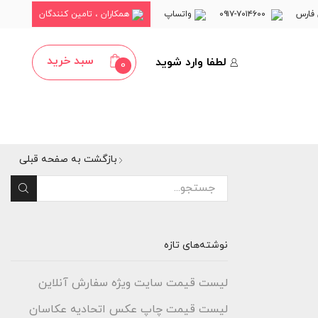
فارس
۷۰۱۴۶۰۰-۰۹۱۷
واتساپ
همکاران ، تامین کنندگان
سبد خرید
لطفا وارد شوید
0
بازگشت به صفحه قبلی
نوشته‌های تازه
لیست قیمت سایت ویژه سفارش آنلاین
لیست قیمت چاپ عکس اتحادیه عکاسان