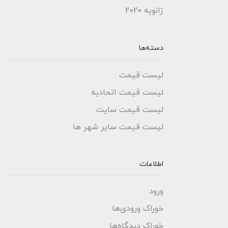
ژانویه 2020
دسته‌ها
لیست قیمت
لیست قیمت اتحادیه
لیست قیمت سایت
لیست قیمت سایر شهر ها
اطلاعات
ورود
خوراک ورودی‌ها
خوراک دیدگاه‌ها