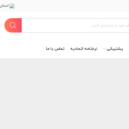
استان 
پشتیبانی
نرخنامه اتحادیه
تماس با ما