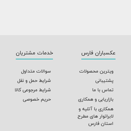
عکسباران فارس
خدمات مشتریان
ویترین محصولات
سوالات متداول
پشتیبانی
شرایط حمل و نقل
تماس با ما
شرایط مرجوعی کالا
بازاریابی و همکاری
حریم خصوصی
همکاری با آتلیه و
لابراتوار های مطرح
استان فارس