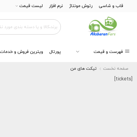
قاب و شاسی
رتوش مونتاژ
نرم افزار
لیست قیمت
فهرست و قیمت
پورتال
ویترین فروش و خدمات
صفحه نخست
تیکت های من
[tickets]