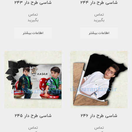
شاسی طرح دار ۲۴۴
شاسی طرح دار ۲۴۳
تماس
تماس
بگیرید
بگیرید
اطلاعات بیشتر
اطلاعات بیشتر
شاسی طرح دار ۲۴۶
شاسی طرح دار ۲۴۵
تماس
تماس