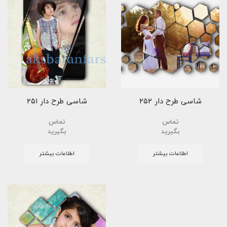
شاسی طرح دار ۲۵۲
شاسی طرح دار ۲۵۱
تماس
تماس
بگیرید
بگیرید
اطلاعات بیشتر
اطلاعات بیشتر