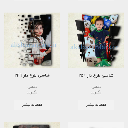
شاسی طرح دار ۲۵۰
شاسی طرح دار ۲۴۹
تماس
تماس
بگیرید
بگیرید
اطلاعات بیشتر
اطلاعات بیشتر