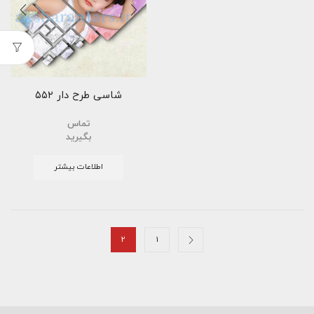
شاسی طرح دار ۵۵۲
تماس
بگیرید
اطلاعات بیشتر
2
1