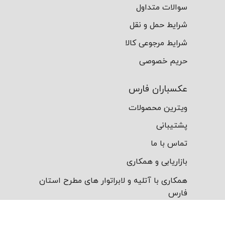
سوالات متداول
شرایط حمل و نقل
شرایط مرجوعی کالا
حریم خصوصی
عکسباران فارس
ویترین محصولات
پشتیبانی
تماس با ما
بازاریابی و همکاری
همکاری با آتلیه و لابراتوار های مطرح استان
فارس