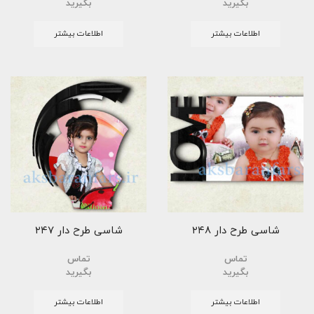
بگیرید
بگیرید
اطلاعات بیشتر
اطلاعات بیشتر
شاسی طرح دار ۲۴۸
شاسی طرح دار ۲۴۷
تماس
تماس
بگیرید
بگیرید
اطلاعات بیشتر
اطلاعات بیشتر