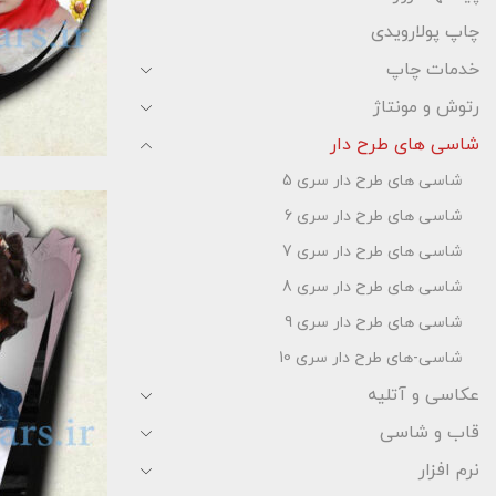
چاپ پولارویدی
خدمات چاپ
رتوش و مونتاژ
شاسی های طرح دار
شاسی های طرح دار سری 5
شاسی های طرح دار سری 6
شاسی های طرح دار سری 7
شاسی های طرح دار سری 8
شاسی های طرح دار سری 9
شاسی-های طرح دار سری 10
عکاسی و آتلیه
قاب و شاسی
نرم افزار