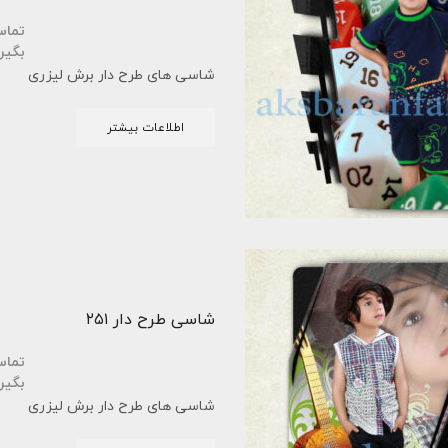
تما
بگیر
شاسی های طرح دار برش لیزری
اطلاعات بیشتر
شاسی طرح دار ۲۵۱
تما
بگیر
شاسی های طرح دار برش لیزری