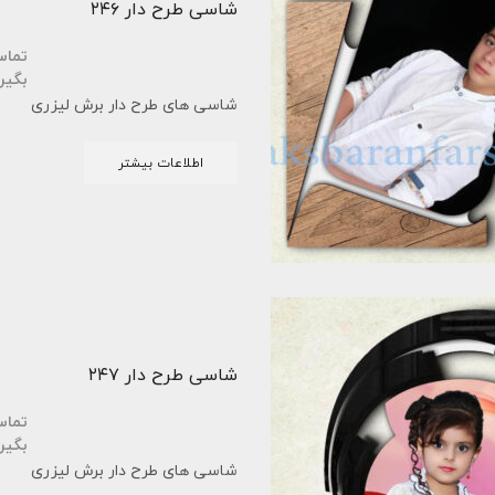
شاسی طرح دار ۲۴۶
تما
بگیر
شاسی های طرح دار برش لیزری
اطلاعات بیشتر
شاسی طرح دار ۲۴۷
تما
بگیر
شاسی های طرح دار برش لیزری