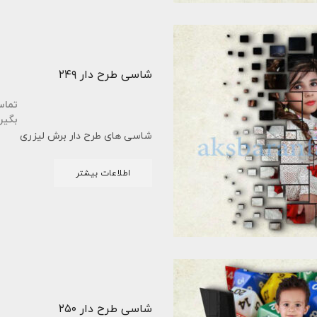
شاسی طرح دار ۲۴۹
تما
بگیر
شاسی های طرح دار برش لیزری
اطلاعات بیشتر
شاسی طرح دار ۲۵۰