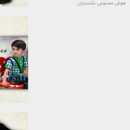
هوش مصنوعی عکسباران