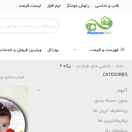
قاب و شاسی
رتوش مونتاژ
نرم افزار
لیست قیمت
فهرست و قیمت
پورتال
ویترین فروش و خدمات
خانه
شاسی های طرح دار
برگه 2
CATEGORIES
آلبوم
بدون دسته بندی
پرتخفیف ترین ها
پرفروشترین ها
پیشنهاد روز