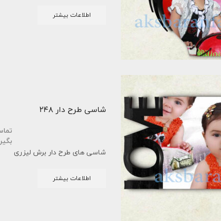
اطلاعات بیشتر
شاسی طرح دار ۲۴۸
تما
بگیر
شاسی های طرح دار برش لیزری
اطلاعات بیشتر