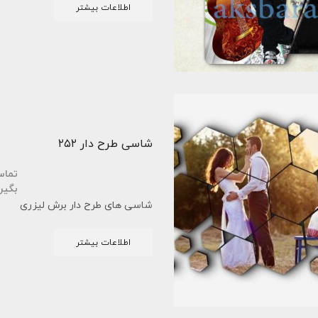
اطلاعات بیشتر
شاسی طرح دار ۲۵۲
تما
بگیر
شاسی های طرح دار برش لیزری
اطلاعات بیشتر