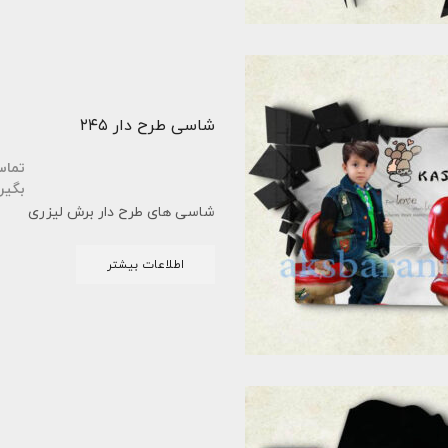
شاسی طرح دار ۲۴۵
تما
بگیر
شاسی های طرح دار برش لیزری
اطلاعات بیشتر