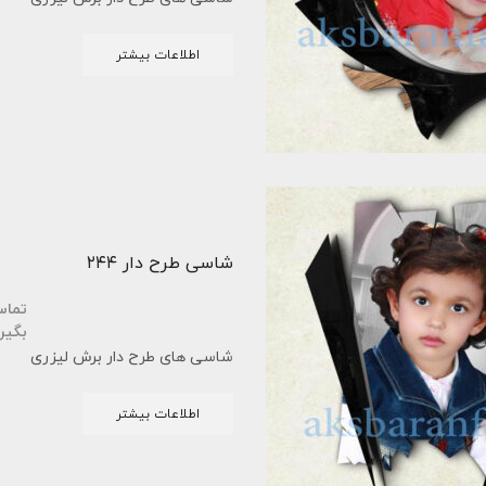
اطلاعات بیشتر
شاسی طرح دار ۲۴۴
تما
بگیر
شاسی های طرح دار برش لیزری
اطلاعات بیشتر