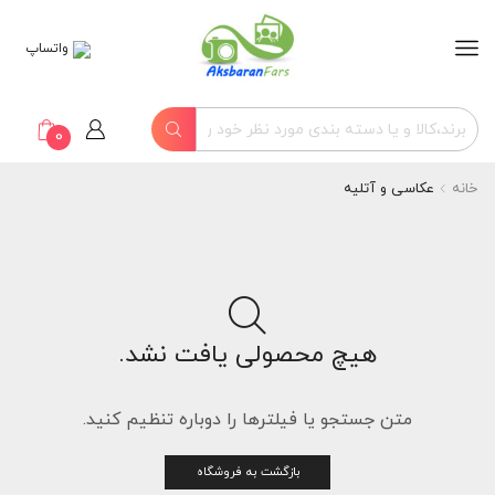
واتساپ
0
خانه
عکاسی و آتلیه
هیچ محصولی یافت نشد.
متن جستجو یا فیلترها را دوباره تنظیم کنید.
بازگشت به فروشگاه