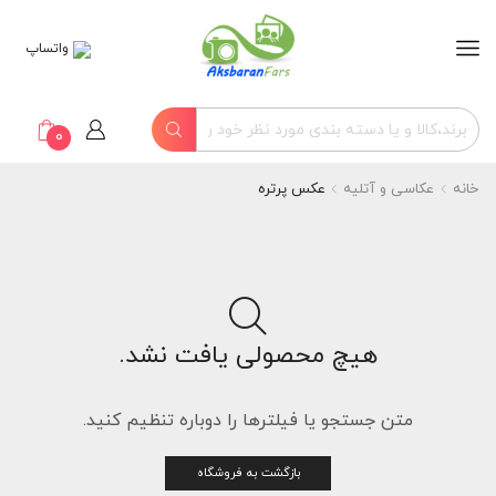
واتساپ
0
خانه
عکاسی و آتلیه
عکس پرتره
هیچ محصولی یافت نشد.
متن جستجو یا فیلترها را دوباره تنظیم کنید.
بازگشت به فروشگاه