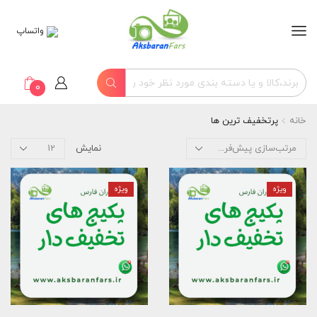
واتساپ
0
خانه
پرتخفیف ترین ها
نمایش
ویژه
ویژه