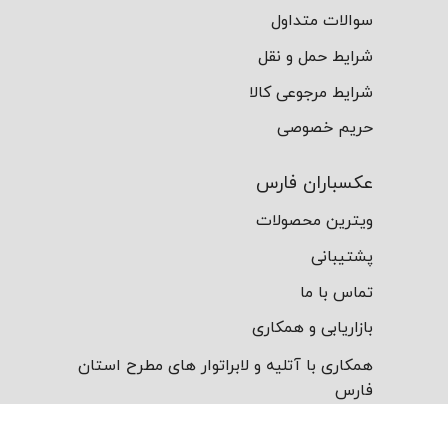
سوالات متداول
شرایط حمل و نقل
شرایط مرجوعی کالا
حریم خصوصی
عکسباران فارس
ویترین محصولات
پشتیبانی
تماس با ما
بازاریابی و همکاری
همکاری با آتلیه و لابراتوار های مطرح استان
فارس