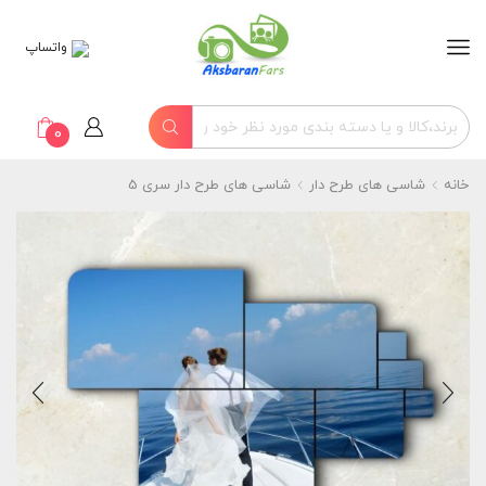
واتساپ
0
خانه
شاسی های طرح دار
شاسی های طرح دار سری 5