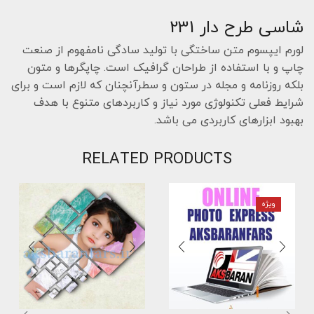
شاسی طرح دار 231
لورم ایپسوم متن ساختگی با تولید سادگی نامفهوم از صنعت
چاپ و با استفاده از طراحان گرافیک است. چاپگرها و متون
بلکه روزنامه و مجله در ستون و سطرآنچنان که لازم است و برای
شرایط فعلی تکنولوژی مورد نیاز و کاربردهای متنوع با هدف
بهبود ابزارهای کاربردی می باشد.
RELATED PRODUCTS
ویژه