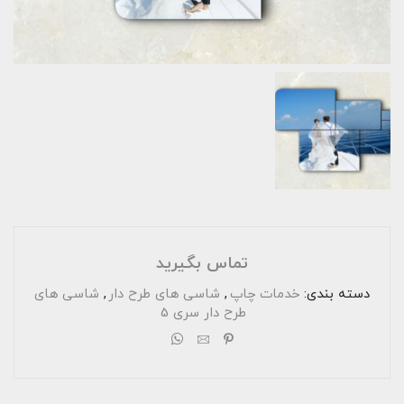
تماس بگیرید
دسته بندی:
خدمات چاپ
,
شاسی های طرح دار
,
شاسی های
طرح دار سری 5