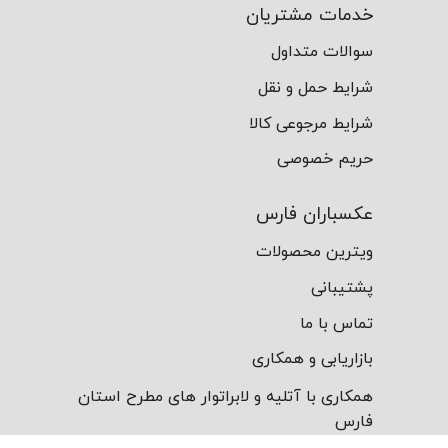
خدمات مشتریان
سوالات متداول
شرایط حمل و نقل
شرایط مرجوعی کالا
حریم خصوصی
عکسباران فارس
ویترین محصولات
پشتیبانی
تماس با ما
بازاریابی و همکاری
همکاری با آتلیه و لابراتوار های مطرح استان
فارس