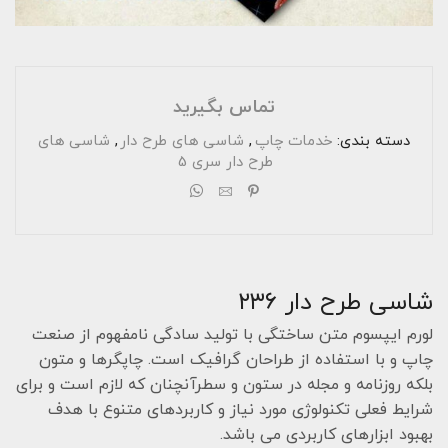
تماس بگیرید
دسته بندی:
خدمات چاپ
,
شاسی های طرح دار
,
شاسی های
طرح دار سری 5
شاسی طرح دار ۲۳۶
لورم ایپسوم متن ساختگی با تولید سادگی نامفهوم از صنعت
چاپ و با استفاده از طراحان گرافیک است. چاپگرها و متون
بلکه روزنامه و مجله در ستون و سطرآنچنان که لازم است و برای
شرایط فعلی تکنولوژی مورد نیاز و کاربردهای متنوع با هدف
بهبود ابزارهای کاربردی می باشد.