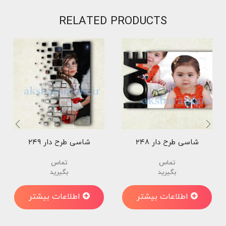
RELATED PRODUCTS
شاسی طرح دار ۲۴۸
شاسی طرح دار ۲۴۹
تماس
تماس
بگیرید
بگیرید
اطلاعات بیشتر
اطلاعات بیشتر