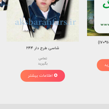
شاسی طرح دار ۲۴۴
تماس
بگیرید
ید
اطلاعات بیشتر