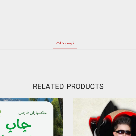
توضیحات
RELATED PRODUCTS