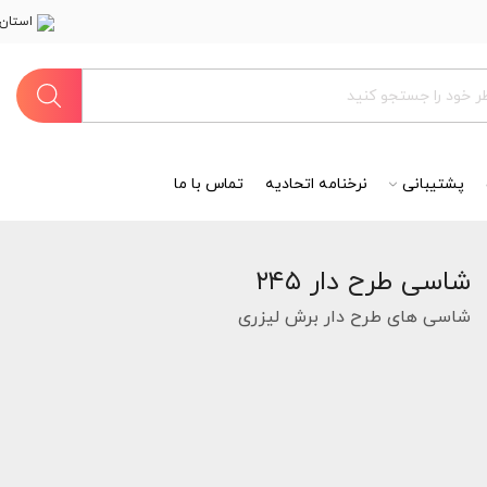
استان 
پشتیبانی
نرخنامه اتحادیه
تماس با ما
شاسی طرح دار ۲۴۵
شاسی های طرح دار برش لیزری