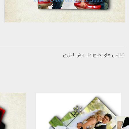
شاسی های طرح دار برش لیزری