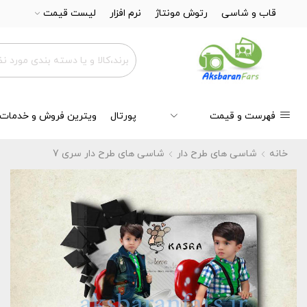
قاب و شاسی
رتوش مونتاژ
نرم افزار
لیست قیمت
فهرست و قیمت
پورتال
ویترین فروش و خدمات
خانه
شاسی های طرح دار
شاسی های طرح دار سری 7