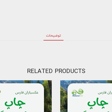
توضیحات
RELATED PRODUCTS