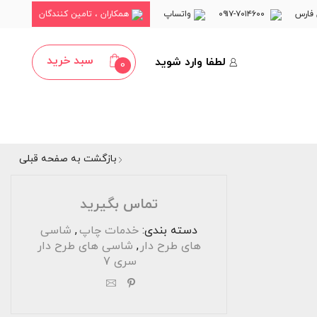
فارس
۷۰۱۴۶۰۰-۰۹۱۷
واتساپ
همکاران ، تامین کنندگان
سبد خرید
لطفا وارد شوید
0
بازگشت به صفحه قبلی
تماس بگیرید
دسته بندی:
خدمات چاپ
,
شاسی
های طرح دار
,
شاسی های طرح دار
سری 7