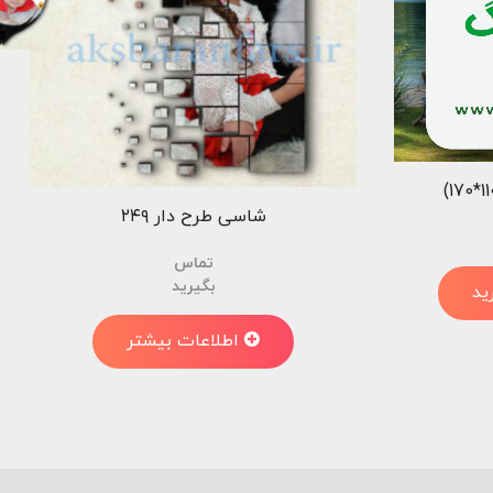
شاسی طرح دار ۲۴۹
تماس
بگیرید
ید
اطلاعات بیشتر