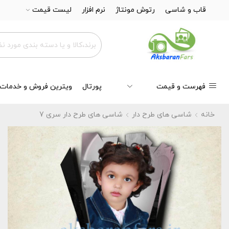
قاب و شاسی
رتوش مونتاژ
نرم افزار
لیست قیمت
فهرست و قیمت
پورتال
ویترین فروش و خدمات
خانه
شاسی های طرح دار
شاسی های طرح دار سری 7