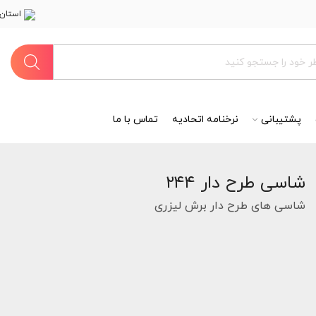
استان 
پشتیبانی
نرخنامه اتحادیه
تماس با ما
شاسی طرح دار ۲۴۴
شاسی های طرح دار برش لیزری