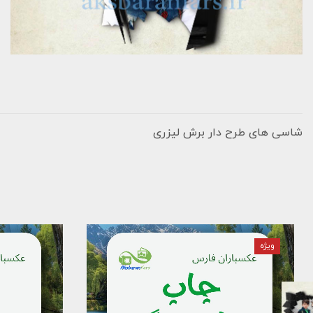
شاسی های طرح دار برش لیزری
ویژه