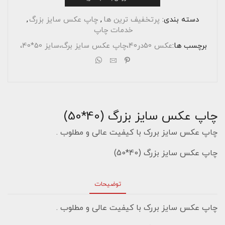
بزرگ
(40*50)
عدد
دسته بندی:
پرتخفیف ترین ها
,
چاپ عکس سایز بزرگ
,
خدمات چاپ
برچسب ها:
عکس 50در40،چاپ عکس سایز برگ،سایز 50*40،
چاپ عکس سایز بزرگ (40*50)
چاپ عکس سایز بررک با کیفیت عالی و مطلوب .
چاپ عکس سایز بزرگ (40*50)
توضیحات
چاپ عکس سایز بررک با کیفیت عالی و مطلوب .