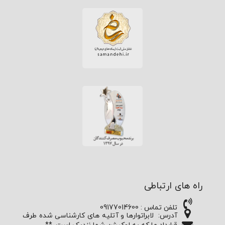
راه های ارتباطی
تلفن تماس : 09177014600
آدرس:
لابراتوارها و آتلیه های کارشناسی شده طرف