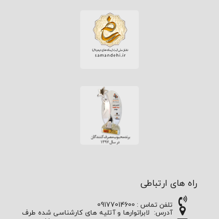
راه های ارتباطی
تلفن تماس : 09177014600
آدرس:
لابراتوارها و آتلیه های کارشناسی شده طرف